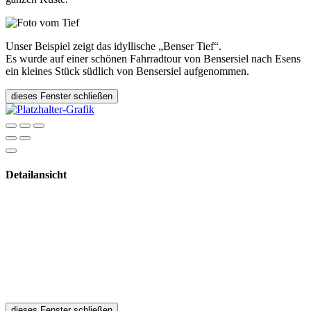
Unser Beispiel zeigt das idyllische „Benser Tief“.
Es wurde auf einer schönen Fahrradtour von Bensersiel nach Esens
ein kleines Stück südlich von Bensersiel aufgenommen.
dieses Fenster schließen
Detailansicht
dieses Fenster schließen