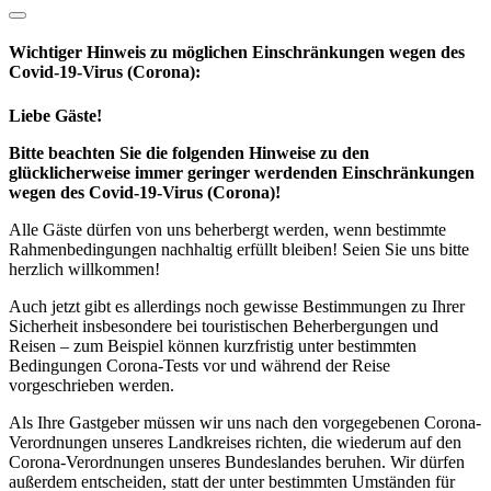
Wichtiger Hinweis zu möglichen Ein­schränk­ungen wegen des
Covid-19-Virus (Corona):
Liebe Gäste!
Bitte beachten Sie die folgenden Hinweise zu den
glücklicherweise immer geringer werdenden Einschränkungen
wegen des Covid-19-Virus (Corona)!
Alle Gäste dürfen von uns beherbergt werden, wenn bestimmte
Rahmenbedingungen nachhaltig erfüllt bleiben! Seien Sie uns bitte
herzlich willkommen!
Auch jetzt gibt es allerdings noch gewisse Bestimmungen zu Ihrer
Sicherheit insbesondere bei touristischen Beherbergungen und
Reisen – zum Beispiel können kurzfristig unter bestimmten
Bedingungen Corona-Tests vor und während der Reise
vorgeschrieben werden.
Als Ihre Gastgeber müssen wir uns nach den vorgegebenen Corona-
Verordnungen unseres Landkreises richten, die wiederum auf den
Corona-Verordnungen unseres Bundeslandes beruhen. Wir dürfen
außerdem entscheiden, statt der unter bestimmten Umständen für