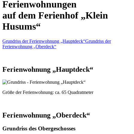
Ferienwohnungen
auf dem Ferienhof „Klein
Husums“
Grundriss der Ferienwohnung „Hauptdeck“
Grundriss der
Ferienwohnung „Oberdeck“
Ferienwohnung „Hauptdeck“
Größe der Ferienwohnung:
ca. 65 Quadratmeter
Ferienwohnung „Oberdeck“
Grundriss des Obergeschosses