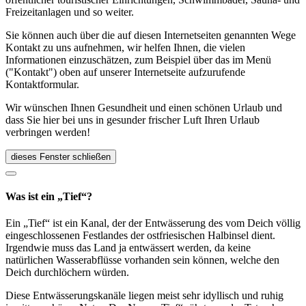
Freizeitanlagen und so weiter.
Sie können auch über die auf diesen Internetseiten genannten Wege
Kontakt zu uns aufnehmen, wir helfen Ihnen, die vielen
Informationen einzuschätzen, zum Beispiel über das im Menü
("Kontakt") oben auf unserer Internetseite aufzurufende
Kontaktformular.
Wir wünschen Ihnen Gesundheit und einen schönen Urlaub und
dass Sie hier bei uns in gesunder frischer Luft Ihren Urlaub
verbringen werden!
dieses Fenster schließen
Was ist ein „Tief“?
Ein „Tief“ ist ein Kanal, der der Entwässerung des vom Deich völlig
eingeschlossenen Festlandes der ostfriesischen Halbinsel dient.
Irgendwie muss das Land ja entwässert werden, da keine
natürlichen Wasserabflüsse vorhanden sein können, welche den
Deich durchlöchern würden.
Diese Entwässerungskanäle liegen meist sehr idyllisch und ruhig