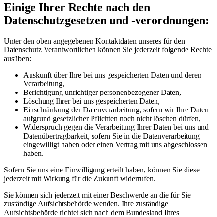
Einige Ihrer Rechte nach den
Datenschutzgesetzen und -verordnungen:
Unter den oben angegebenen Kontaktdaten unseres für den
Datenschutz Verantwortlichen können Sie jederzeit folgende Rechte
ausüben:
Auskunft über Ihre bei uns gespeicherten Daten und deren
Verarbeitung,
Berichtigung unrichtiger personenbezogener Daten,
Löschung Ihrer bei uns gespeicherten Daten,
Einschränkung der Datenverarbeitung, sofern wir Ihre Daten
aufgrund gesetzlicher Pflichten noch nicht löschen dürfen,
Widerspruch gegen die Verarbeitung Ihrer Daten bei uns und
Datenübertragbarkeit, sofern Sie in die Datenverarbeitung
eingewilligt haben oder einen Vertrag mit uns abgeschlossen
haben.
Sofern Sie uns eine Einwilligung erteilt haben, können Sie diese
jederzeit mit Wirkung für die Zukunft widerrufen.
Sie können sich jederzeit mit einer Beschwerde an die für Sie
zuständige Aufsichtsbehörde wenden. Ihre zuständige
Aufsichtsbehörde richtet sich nach dem Bundesland Ihres