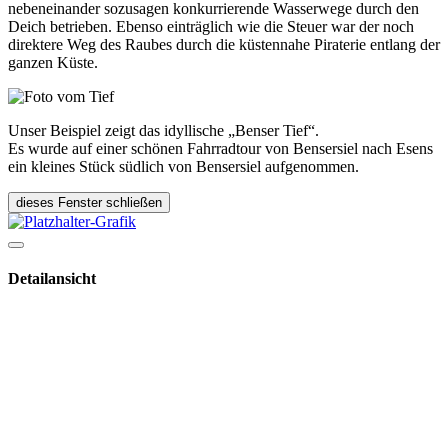
nebeneinander sozusagen konkurrierende Wasserwege durch den
Deich betrieben. Ebenso einträglich wie die Steuer war der noch
direktere Weg des Raubes durch die küstennahe Piraterie entlang der
ganzen Küste.
Unser Beispiel zeigt das idyllische „Benser Tief“.
Es wurde auf einer schönen Fahrradtour von Bensersiel nach Esens
ein kleines Stück südlich von Bensersiel aufgenommen.
dieses Fenster schließen
Detailansicht