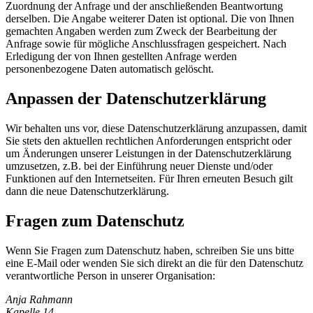
Zuordnung der Anfrage und der anschließenden Beantwortung
derselben. Die Angabe weiterer Daten ist optional. Die von Ihnen
gemachten Angaben werden zum Zweck der Bearbeitung der
Anfrage sowie für mögliche Anschlussfragen gespeichert. Nach
Erledigung der von Ihnen gestellten Anfrage werden
personenbezogene Daten automatisch gelöscht.
Anpassen der Datenschutzerklärung
Wir behalten uns vor, diese Datenschutzerklärung anzupassen, damit
Sie stets den aktuellen rechtlichen Anforderungen entspricht oder
um Änderungen unserer Leistungen in der Datenschutzerklärung
umzusetzen, z.B. bei der Einführung neuer Dienste und/oder
Funktionen auf den Internetseiten. Für Ihren erneuten Besuch gilt
dann die neue Datenschutzerklärung.
Fragen zum Datenschutz
Wenn Sie Fragen zum Datenschutz haben, schreiben Sie uns bitte
eine E-Mail oder wenden Sie sich direkt an die für den Datenschutz
verantwortliche Person in unserer Organisation:
Anja Rahmann
Kapelle 14