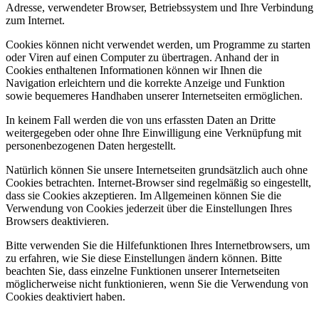
Adresse, verwendeter Browser, Betriebssystem und Ihre Verbindung
zum Internet.
Cookies können nicht verwendet werden, um Programme zu starten
oder Viren auf einen Computer zu übertragen. Anhand der in
Cookies enthaltenen Informationen können wir Ihnen die
Navigation erleichtern und die korrekte Anzeige und Funktion
sowie bequemeres Handhaben unserer Internetseiten ermöglichen.
In keinem Fall werden die von uns erfassten Daten an Dritte
weitergegeben oder ohne Ihre Einwilligung eine Verknüpfung mit
personenbezogenen Daten hergestellt.
Natürlich können Sie unsere Internetseiten grundsätzlich auch ohne
Cookies betrachten. Internet-Browser sind regelmäßig so eingestellt,
dass sie Cookies akzeptieren. Im Allgemeinen können Sie die
Verwendung von Cookies jederzeit über die Einstellungen Ihres
Browsers deaktivieren.
Bitte verwenden Sie die Hilfefunktionen Ihres Internetbrowsers, um
zu erfahren, wie Sie diese Einstellungen ändern können. Bitte
beachten Sie, dass einzelne Funktionen unserer Internetseiten
möglicherweise nicht funktionieren, wenn Sie die Verwendung von
Cookies deaktiviert haben.