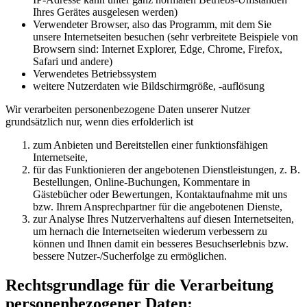
Ihres Gerätes ausgelesen werden)
Verwendeter Browser, also das Programm, mit dem Sie
unsere Internetseiten besuchen (sehr verbreitete Beispiele von
Browsern sind: Internet Explorer, Edge, Chrome, Firefox,
Safari und andere)
Verwendetes Betriebssystem
weitere Nutzerdaten wie Bildschirmgröße, -auflösung
Wir verarbeiten personenbezogene Daten unserer Nutzer
grundsätzlich nur, wenn dies erfolderlich ist
zum Anbieten und Bereitstellen einer funktionsfähigen
Internetseite,
für das Funktionieren der angebotenen Dienstleistungen, z. B.
Bestellungen, Online-Buchungen, Kommentare in
Gästebücher oder Bewertungen, Kontaktaufnahme mit uns
bzw. Ihrem Ansprechpartner für die angebotenen Dienste,
zur Analyse Ihres Nutzerverhaltens auf diesen Internetseiten,
um hernach die Internetseiten wiederum verbessern zu
können und Ihnen damit ein besseres Besuchserlebnis bzw.
bessere Nutzer-/Sucherfolge zu ermöglichen.
Rechtsgrundlage für die Verarbeitung
personenbezogener Daten: