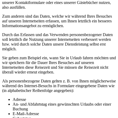
unserer Kontaktformulare oder eines unserer Gästebücher nutzen,
also ausfüllen.
Zum anderen sind das Daten, welche wir während Ihres Besuches
auf unseren Internetseiten erfassen, um Ihnen letztlich ein besseres
Informationsangebot zu ermöglichen.
Durch das Erfassen und das Verwenden personenbezogener Daten
soll letztlich die Nutzung unserer Internetseiten verbessert werden
bzw. wird durch solche Daten unsere Dienstleistung selbst erst
möglich.
Sie geben zum Beispiel ein, wann Sie in Urlaub fahren möchten und
wir speichern für die Dauer Ihres Besuches auf unseren
Internetseiten diese Reisezeit und Sie müssen die Reisezeit nicht
überall wieder erneut eingeben.
Als personenbezogene Daten gelten z. B. von Ihnen möglicherweise
während des Internet-Besuchs in Formulare eingegebene Daten wie
(in alphabetischer Reihenfolge angegeben):
Adresse
An- und Abfahrtstag eines gewünschten Urlaubs oder einer
Buchung
E-Mail-Adresse