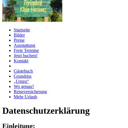
Startseite
Bilder
Preise
Ausstattung
Freie Termine
Jetzt buchen!
Kontakt
Gästebuch
Grundriss
„Umzu“
Wo genau?
Reiseversicherung
Mehr Urlaub
Datenschutzerklärung
Einleitung: