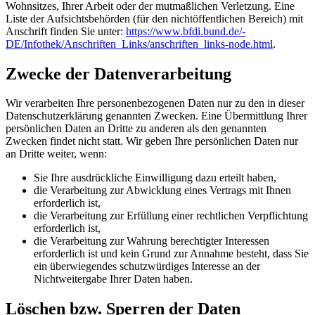
Wohnsitzes, Ihrer Arbeit oder der mutmaßlichen Verletzung. Eine
Liste der Aufsichtsbehörden (für den nichtöffentlichen Bereich) mit
Anschrift finden Sie unter:
https://www.bfdi.bund.de/­
DE/Infothek/Anschriften_Links/­anschriften_links-node.html
.
Zwecke der Datenverarbeitung
Wir verarbeiten Ihre personenbezogenen Daten nur zu den in dieser
Datenschutzerklärung genannten Zwecken. Eine Übermittlung Ihrer
persönlichen Daten an Dritte zu anderen als den genannten
Zwecken findet nicht statt. Wir geben Ihre persönlichen Daten nur
an Dritte weiter, wenn:
Sie Ihre ausdrückliche Einwilligung dazu erteilt haben,
die Verarbeitung zur Abwicklung eines Vertrags mit Ihnen
erforderlich ist,
die Verarbeitung zur Erfüllung einer rechtlichen Verpflichtung
erforderlich ist,
die Verarbeitung zur Wahrung berechtigter Interessen
erforderlich ist und kein Grund zur Annahme besteht, dass Sie
ein überwiegendes schutzwürdiges Interesse an der
Nichtweitergabe Ihrer Daten haben.
Löschen bzw. Sperren der Daten