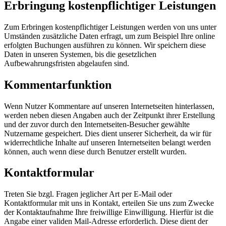
Erbringung kostenpflichtiger Leistungen
Zum Erbringen kostenpflichtiger Leistungen werden von uns unter
Umständen zusätzliche Daten erfragt, um zum Beispiel Ihre online
erfolgten Buchungen ausführen zu können. Wir speichern diese
Daten in unseren Systemen, bis die gesetzlichen
Aufbewahrungsfristen abgelaufen sind.
Kommentarfunktion
Wenn Nutzer Kommentare auf unseren Internetseiten hinterlassen,
werden neben diesen Angaben auch der Zeitpunkt ihrer Erstellung
und der zuvor durch den Internetseiten-Besucher gewählte
Nutzername gespeichert. Dies dient unserer Sicherheit, da wir für
widerrechtliche Inhalte auf unseren Internetseiten belangt werden
können, auch wenn diese durch Benutzer erstellt wurden.
Kontaktformular
Treten Sie bzgl. Fragen jeglicher Art per E-Mail oder
Kontaktformular mit uns in Kontakt, erteilen Sie uns zum Zwecke
der Kontaktaufnahme Ihre freiwillige Einwilligung. Hierfür ist die
Angabe einer validen Mail-Adresse erforderlich. Diese dient der