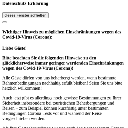
Datenschutz-Erklärung
dieses Fenster schließen
Wichtiger Hinweis zu möglichen Ein­schränk­ungen wegen des
Covid-19-Virus (Corona):
Liebe Gäste!
Bitte beachten Sie die folgenden Hinweise zu den
glücklicherweise immer geringer werdenden Einschränkungen
wegen des Covid-19-Virus (Corona)!
Alle Gäste dürfen von uns beherbergt werden, wenn bestimmte
Rahmenbedingungen nachhaltig erfüllt bleiben! Seien Sie uns bitte
herzlich willkommen!
Auch jetzt gibt es allerdings noch gewisse Bestimmungen zu Ihrer
Sicherheit insbesondere bei touristischen Beherbergungen und
Reisen – zum Beispiel können kurzfristig unter bestimmten
Bedingungen Corona-Tests vor und während der Reise
vorgeschrieben werden.