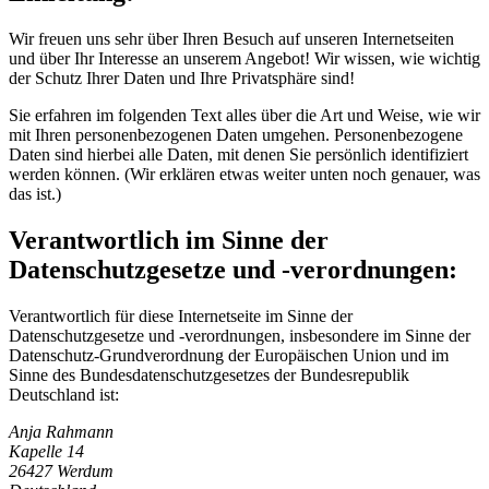
Wir freuen uns sehr über Ihren Besuch auf unseren Internetseiten
und über Ihr Interesse an unserem Angebot! Wir wissen, wie wichtig
der Schutz Ihrer Daten und Ihre Privatsphäre sind!
Sie erfahren im folgenden Text alles über die Art und Weise, wie wir
mit Ihren personenbezogenen Daten umgehen. Personenbezogene
Daten sind hierbei alle Daten, mit denen Sie persönlich identifiziert
werden können. (Wir erklären etwas weiter unten noch genauer, was
das ist.)
Verantwortlich im Sinne der
Datenschutzgesetze und -verordnungen:
Verantwortlich für diese Internetseite im Sinne der
Datenschutzgesetze und -verordnungen, insbesondere im Sinne der
Datenschutz-Grundverordnung der Europäischen Union und im
Sinne des Bundesdatenschutzgesetzes der Bundesrepublik
Deutschland ist:
Anja Rahmann
Kapelle 14
26427 Werdum