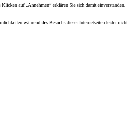
s Klicken auf „Annehmen“ erklären Sie sich damit einverstanden.
ichkeiten während des Besuchs dieser Internetseiten leider nicht