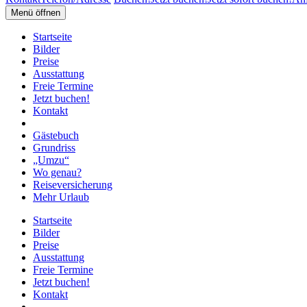
Menü öffnen
Startseite
Bilder
Preise
Ausstattung
Freie Termine
Jetzt buchen!
Kontakt
Gästebuch
Grundriss
„Umzu“
Wo genau?
Reiseversicherung
Mehr Urlaub
Startseite
Bilder
Preise
Ausstattung
Freie Termine
Jetzt buchen!
Kontakt